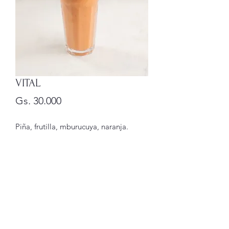
VITAL
Precio
Gs. 30.000
Piña, frutilla, mburucuya, naranja.