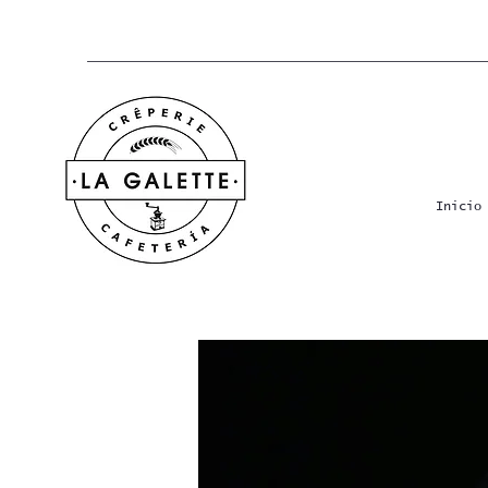
Inicio