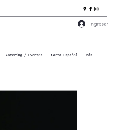
Ingresar
Catering / Eventos
Carta Español
Más