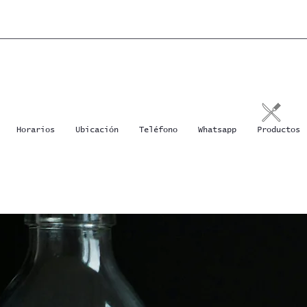
Horarios
Ubicación
Teléfono
Whatsapp
Productos