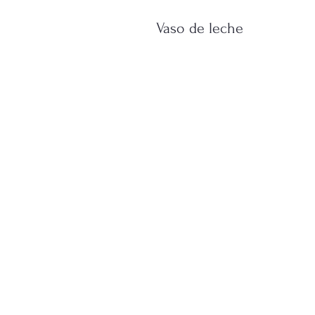
Vaso de leche