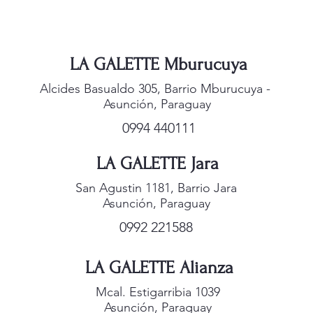
LA GALETTE Mburucuya
Alcides Basualdo 305, Barrio Mburucuya -
Asunción, Paraguay
0994 440111
LA GALETTE Jara
San Agustin 1181, Barrio Jara
Asunción, Paraguay
0992 221588
LA GALETTE Alianza
Mcal. Estigarribia 1039
Asunción, Paraguay