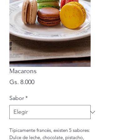
Macarons
Precio
Gs. 8.000
Sabor
*
Típicamente francés, existen 5 sabores:
Dulce de leche, chocolate, pistacho,