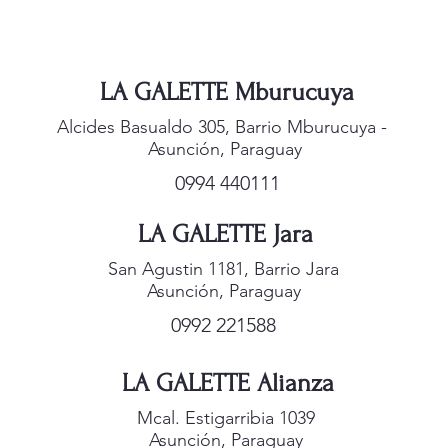
LA GALETTE Mburucuya
Alcides Basualdo 305, Barrio Mburucuya -
Asunción, Paraguay
0994 440111
LA GALETTE Jara
San Agustin 1181, Barrio Jara
Asunción, Paraguay
0992 221588
LA GALETTE Alianza
Mcal. Estigarribia 1039
Asunción, Paraguay