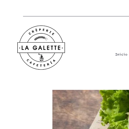
Inicio