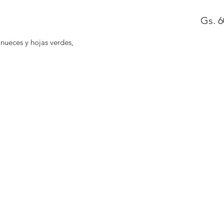
Gs. 6
 nueces y hojas verdes,