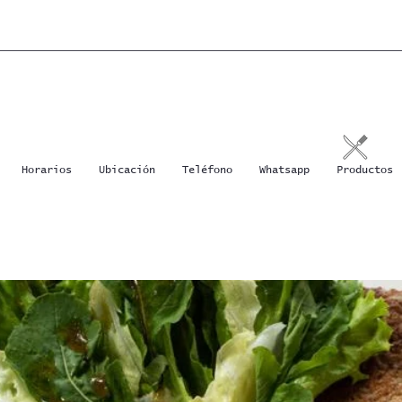
Horarios
Ubicación
Teléfono
Whatsapp
Productos