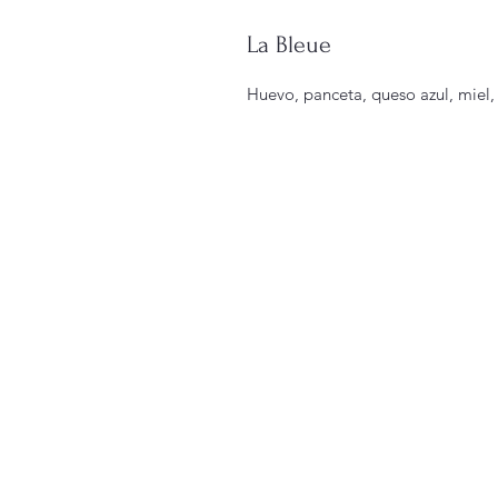
La Bleue
Huevo, panceta, queso azul, miel,