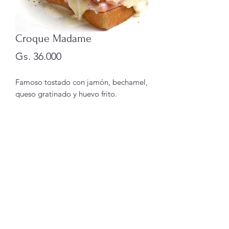
Croque Madame
Precio
Gs. 36.000
Famoso tostado con jamón, bechamel,
queso gratinado y huevo frito.