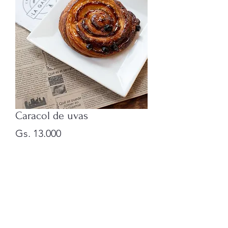
Caracol de uvas
Precio
Gs. 13.000