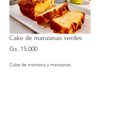
Cake de manzanas verdes
Precio
Gs. 15.000
Cake de manteca y manzanas.