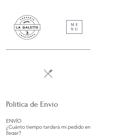
ME
NU
Política de Envío
ENVÍO
¿Cuánto tiempo tardará mi pedido en
llegar?