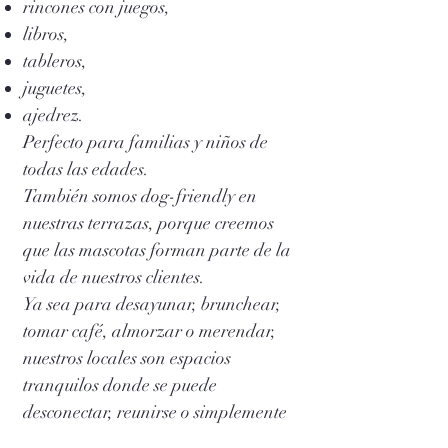
rincones con juegos,
libros,
tableros,
juguetes,
ajedrez.
Perfecto para familias y niños de
todas las edades.
También somos dog-friendly en
nuestras terrazas, porque creemos
que las mascotas forman parte de la
vida de nuestros clientes.
Ya sea para desayunar, brunchear,
tomar café, almorzar o merendar,
nuestros locales son espacios
tranquilos donde se puede
desconectar, reunirse o simplemente
disfrutar de buena comida en un