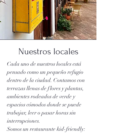
Nuestros locales
Cada uno de nuestros locales está
pensado como un pequeño refugio
dentro de la ciudad. Contamos con
terrazas llenas de flores y plantas,
ambientes rodeados de verde y
espacios cómodos donde se puede
trabajar, leer o pasar horas sin
interrupciones.
Somos un restaurante kid-friendly: