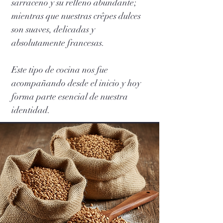
sarraceno y su relleno abundante;
mientras que nuestras crêpes dulces
son suaves, delicadas y
absolutamente francesas.
Este tipo de cocina nos fue
acompañando desde el inicio y hoy
forma parte esencial de nuestra
identidad.