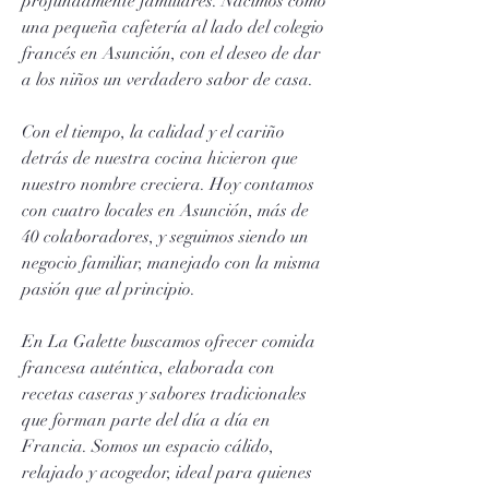
profundamente familiares. Nacimos como
una pequeña cafetería al lado del colegio
francés en Asunción, con el deseo de dar
a los niños un verdadero sabor de casa.
Con el tiempo, la calidad y el cariño
detrás de nuestra cocina hicieron que
nuestro nombre creciera. Hoy contamos
con cuatro locales en Asunción, más de
40 colaboradores, y seguimos siendo un
negocio familiar, manejado con la misma
pasión que al principio.
En La Galette buscamos ofrecer comida
francesa auténtica, elaborada con
recetas caseras y sabores tradicionales
que forman parte del día a día en
Francia. Somos un espacio cálido,
relajado y acogedor, ideal para quienes