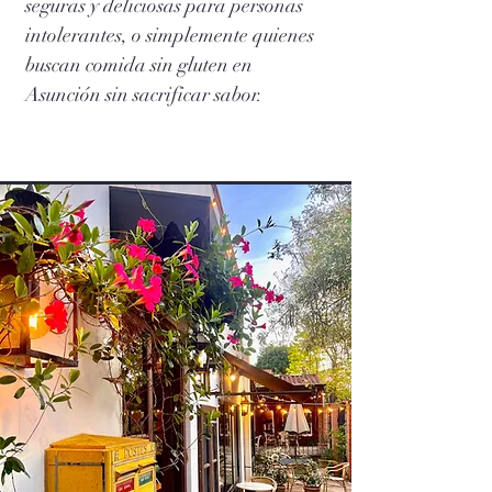
seguras y deliciosas para personas
intolerantes, o simplemente quienes
buscan comida sin gluten en
Asunción sin sacrificar sabor.