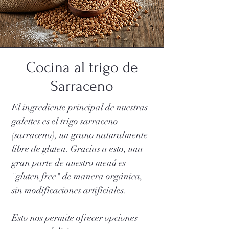
Cocina al trigo de
Sarraceno
El ingrediente principal de nuestras
galettes es el trigo sarraceno
(sarraceno), un grano naturalmente
libre de gluten. Gracias a esto, una
gran parte de nuestro menú es
"gluten free" de manera orgánica,
sin modificaciones artificiales.
Esto nos permite ofrecer opciones