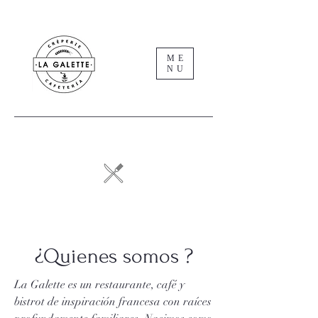
ME
NU
¿Quienes somos ?
La Galette es un restaurante, café y
bistrot de inspiración francesa con raíces