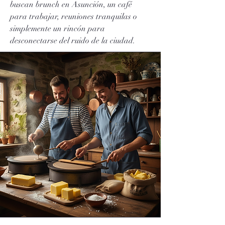
buscan brunch en Asunción, un café
para trabajar, reuniones tranquilas o
simplemente un rincón para
desconectarse del ruido de la ciudad.