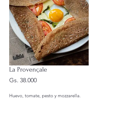
La Provençale
Precio
Gs. 38.000
Huevo, tomate, pesto y mozzarella.