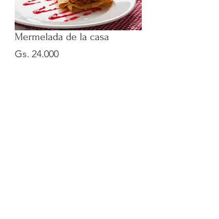
Mermelada de la casa
Precio
Gs. 24.000