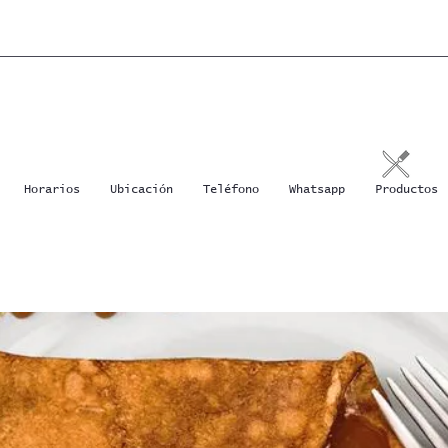
Horarios
Ubicación
Teléfono
Whatsapp
Productos