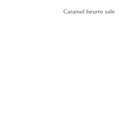
Caramel beurre salé