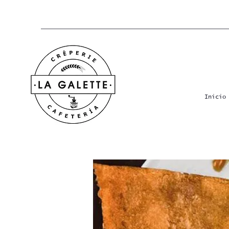
Inicio