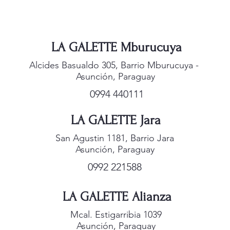
LA GALETTE Mburucuya
Alcides Basualdo 305, Barrio Mburucuya -
Asunción, Paraguay
0994 440111
LA GALETTE Jara
San Agustin 1181, Barrio Jara
Asunción, Paraguay
0992 221588
LA GALETTE Alianza
Mcal. Estigarribia 1039
Asunción, Paraguay