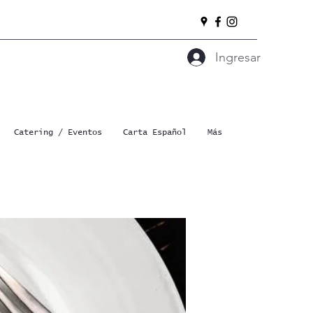
Ingresar
Catering / Eventos
Carta Español
Más